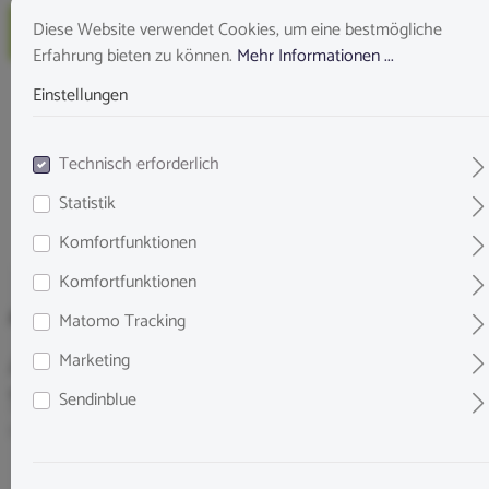
Diese Website verwendet Cookies, um eine bestmögliche
Erfahrung bieten zu können.
Mehr Informationen ...
Einstellungen
Technisch erforderlich
Statistik
Komfortfunktionen
Komfortfunktionen
Matomo Tracking
AQUARIO Neo CO2 Diffusor Extend
Marketing
Special Type - Medium
Sendinblue
Größe:
Medium