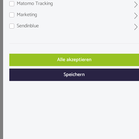
Matomo Tracking
Filter
Marketing
Sendinblue
Sofort versandbereit!
Alle akzeptieren
Speichern