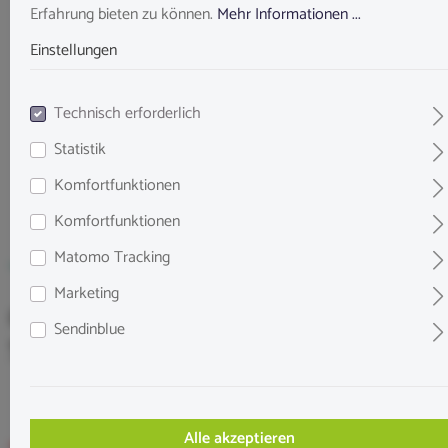
Erfahrung bieten zu können.
Mehr Informationen ...
Einstellungen
Technisch erforderlich
Statistik
Komfortfunktionen
Komfortfunktionen
Matomo Tracking
Marketing
Chihiros Seilaufhängung Einfach A
Sendinblue
Serie
Alle akzeptieren