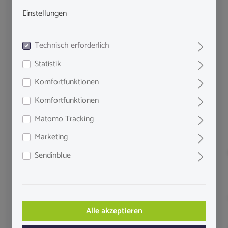
Einstellungen
Technisch erforderlich
Statistik
Komfortfunktionen
Komfortfunktionen
Matomo Tracking
Marketing
Brennnesselblätter 5 g getrocknet
Sendinblue
Inhalt:
0.005 Kilogramm
(698,00 €* / 1 Kilogramm)
Alle akzeptieren