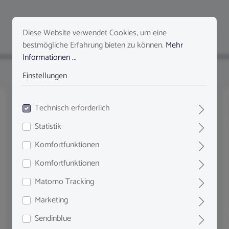
Diese Website verwendet Cookies, um eine
bestmögliche Erfahrung bieten zu können.
Mehr
Informationen ...
Einstellungen
Sofort versandbereit!
Technisch erforderlich
Statistik
Komfortfunktionen
Komfortfunktionen
Matomo Tracking
Marketing
Sendinblue