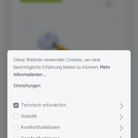
Diese Website verwendet Cookies, um eine
bestmögliche Erfahrung bieten zu können.
Mehr
Informationen ...
Einstellungen
Garnelenkescher - ausziehbar eckig in
Technisch erforderlich
verschiedenen Farben - 17 bis 52cm - Gelb
Statistik
Komfortfunktionen